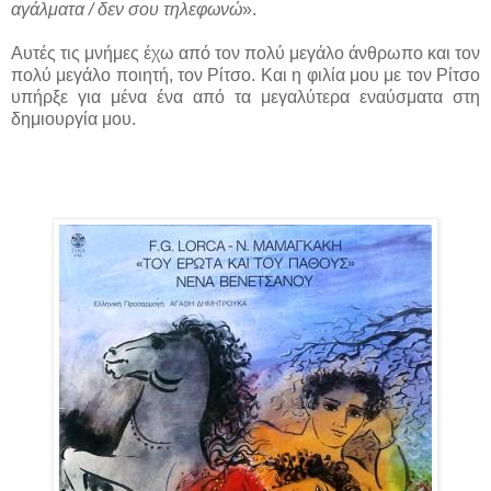
αγάλματα / δεν σου τηλεφωνώ
».
Αυτές τις μνήμες έχω από τον πολύ μεγάλο άνθρωπο και τον
πολύ μεγάλο ποιητή, τον Ρίτσο. Και η φιλία μου με τον Ρίτσο
υπήρξε για μένα ένα από τα μεγαλύτερα εναύσματα στη
δημιουργία μου.