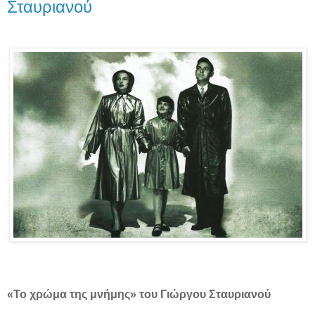
Σταυριανού
«Το χρώμα της μνήμης» του Γιώργου Σταυριανού