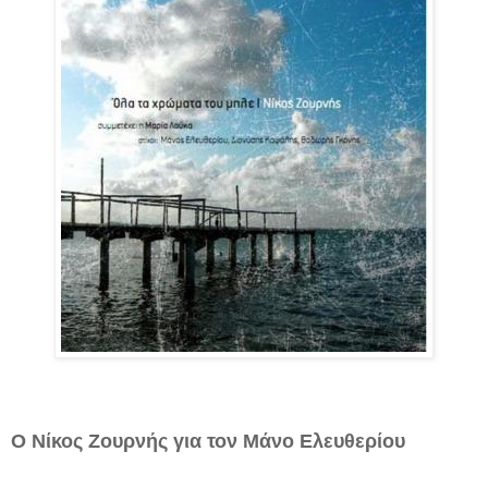
Ο Νίκος Ζουρνής για τον Μάνο Ελευθερίου