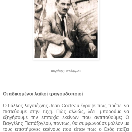
Βαγγέλης Παπάζογλου
Οι αδικημένοι λαϊκοί τραγουδοποιοί
Ο Γάλλος λογοτέχνης Jean Cocteau έγραψε πως πρέπει να
πιστεύουμε στην τύχη. Πώς αλλιώς, λέει, μπορούμε να
εξηγήσουμε την επιτυχία εκείνων που αντιπαθούμε; Ο
Βαγγέλης Παπάζογλου, πάντως, θα συμφωνούσε μάλλον με
τους επιστήμονες εκείνους που είπαν πως ο Θεός παίζει