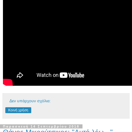
Δεν υπάρχουν σχόλια:
Κοινή χρήση
Παρασκευή 14 Σεπτεμβρίου 2018