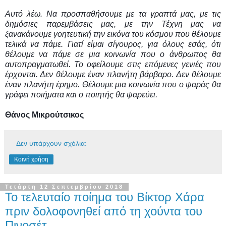
Αυτό λέω. Να προσπαθήσουμε με τα γραπτά μας, με τις
δημόσιες παρεμβάσεις μας, με την Τέχνη μας να
ξανακάνουμε γοητευτική την εικόνα του κόσμου που θέλουμε
τελικά να πάμε. Γιατί είμαι σίγουρος, για όλους εσάς, ότι
θέλουμε να πάμε σε μια κοινωνία που ο άνθρωπος θα
αυτοπραγματωθεί. Το οφείλουμε στις επόμενες γενιές που
έρχονται. Δεν θέλουμε έναν πλανήτη βάρβαρο. Δεν θέλουμε
έναν πλανήτη έρημο. Θέλουμε μια κοινωνία που ο ψαράς θα
γράφει ποιήματα και ο ποιητής θα ψαρεύει.
Θάνος Μικρούτσικος
Δεν υπάρχουν σχόλια:
Κοινή χρήση
Τετάρτη 12 Σεπτεμβρίου 2018
Το τελευταίο ποίημα του Βίκτορ Χάρα
πριν δολοφονηθεί από τη χούντα του
Πινοσέτ