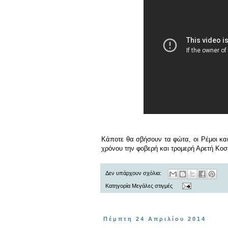
Κάποτε θα σβήσουν τα φώτα, οι Ρέμοι και
χρόνου την φοβερή και τρομερή Αρετή Κοσ
Δεν υπάρχουν σχόλια:
Κατηγορία
Μεγάλες στιγμές
Πέμπτη 24 Απριλίου 2014