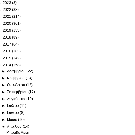
►
2023
(8)
►
2022
(83)
►
2021
(214)
►
2020
(301)
►
2019
(133)
►
2018
(89)
►
2017
(64)
►
2016
(103)
►
2015
(142)
▼
2014
(158)
►
Δεκεμβρίου
(22)
►
Νοεμβρίου
(13)
►
Οκτωβρίου
(12)
►
Σεπτεμβρίου
(12)
►
Αυγούστου
(10)
►
Ιουλίου
(11)
►
Ιουνίου
(8)
►
Μαΐου
(10)
▼
Απριλίου
(14)
Μπράβο Αρετή!