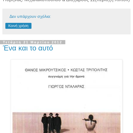
Δεν υπάρχουν σχόλια:
Κοινή χρήση
Τετάρτη 21 Μαρτίου 2012
Ένα και το αυτό