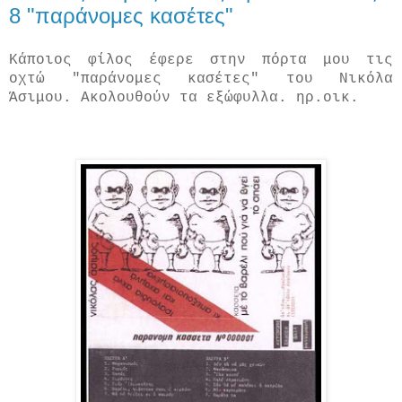
8 "παράνομες κασέτες"
Κάποιος φίλος έφερε στην πόρτα μου τις
οχτώ "παράνομες κασέτες" του Νικόλα
Άσιμου. Ακολουθούν τα εξώφυλλα. ηρ.οικ.