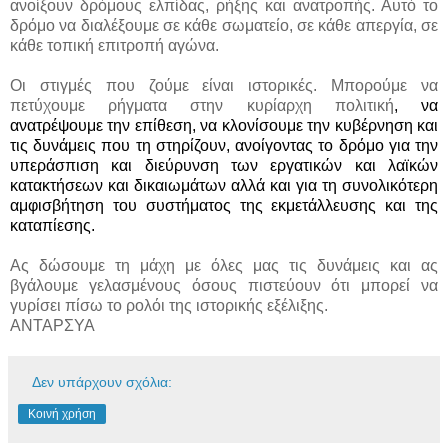
ανοίξουν δρόμους ελπίδας, ρήξης και ανατροπής. Αυτό το
δρόμο να διαλέξουμε σε κάθε σωματείο, σε κάθε απεργία, σε
κάθε τοπική επιτροπή αγώνα.
Οι στιγμές που ζούμε είναι ιστορικές. Μπορούμε να
πετύχουμε ρήγματα στην κυρίαρχη πολιτική
, να
ανατρέψουμε την επίθεση, να κλονίσουμε την κυβέρνηση και
τις δυνάμεις που τη στηρίζουν, ανοίγοντας το δρόμο για την
υπεράσπιση και διεύρυνση των εργατικών και λαϊκών
κατακτήσεων και δικαιωμάτων αλλά και για τη συνολικότερη
αμφισβήτηση του συστήματος της εκμετάλλευσης και της
καταπίεσης.
Ας δώσουμε τη μάχη με όλες μας τις δυνάμεις και ας
βγάλουμε γελασμένους όσους πιστεύουν ότι μπορεί να
γυρίσει πίσω το ρολόι της ιστορικής εξέλιξης.
ΑΝΤΑΡΣΥΑ
Δεν υπάρχουν σχόλια:
Κοινή χρήση