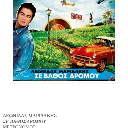
ΛΕΩΝΙΔΑΣ ΜΑΡΙΔΑΚΗΣ
ΣΕ ΒΑΘΟΣ ΔΡΟΜΟΥ
ΜΕΤΡΟΝΟΜΟΣ