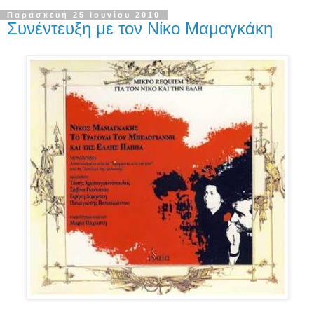
Παρασκευή 25 Ιουνίου 2010
Συνέντευξη με τον Νίκο Μαμαγκάκη