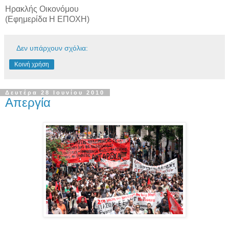
Ηρακλής Οικονόμου
(Εφημερίδα Η ΕΠΟΧΗ)
Δεν υπάρχουν σχόλια:
Κοινή χρήση
Δευτέρα 28 Ιουνίου 2010
Απεργία