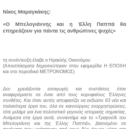
Νίκος Μαμαγκάκης:
«Ο Μπελογιάννης και η Έλλη Παππά θα
επηρεάζουν για πάντα τις ανθρώπινες ψυχές»
τη συνέντευξη έλαβε ο Ηρακλής Οικονόμου
(Αποσπάσματα δημοσιεύτηκαν στην εφημερίδα Η ΕΠΟΧΗ
και στο περιοδικό ΜΕΤΡΟΝΟΜΟΣ)
Δεν χρειάζονται εισαγωγές και συστάσεις όταν
αναφερόμαστε σε έναν από τους κορυφαίους Έλληνες
συνθέτες. Και όταν αυτός αποφασίζει να εκδώσει 63 νέα και
παλαιότερα έργα του, όλα σε καινούργιες ενορχηστρώσεις,
τότε μιλάμε για ένα πολιτιστικό γεγονός ιστορικής σημασίας.
Ανάμεσα στα έργα αυτά, συναντάμε και το «Τραγούδι του
Μπελογιάννη και της Έλλης Παππά», βασισμένο σε