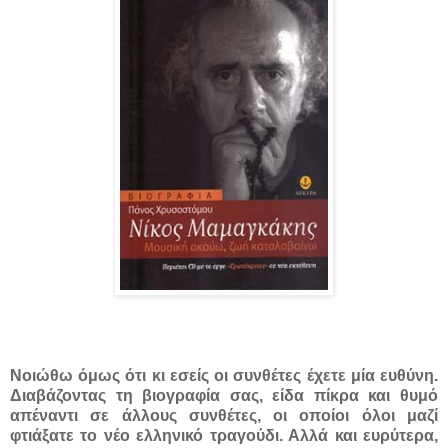
Νοιώθω όμως ότι κι εσείς οι συνθέτες έχετε μία ευθύνη.
Διαβάζοντας τη βιογραφία σας, είδα πίκρα και θυμό
απέναντι σε άλλους συνθέτες, οι οποίοι όλοι μαζί
φτιάξατε το νέο ελληνικό τραγούδι. Αλλά και ευρύτερα,