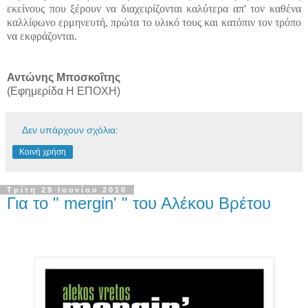
εκείνους που ξέρουν να διαχειρίζονται καλύτερα απ' τον καθένα
καλλίφωνο ερμηνευτή, πρώτα το υλικό τους και κατόπιν τον τρόπο
να εκφράζονται
.
Αντώνης Μποσκοΐτης
(Εφημερίδα Η ΕΠΟΧΗ)
Δεν υπάρχουν σχόλια:
Κοινή χρήση
Τρίτη 29 Ιουνίου 2010
Για το " mergin' " του Αλέκου Βρέτου