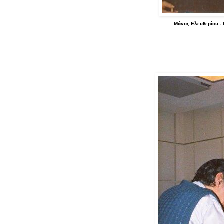
Μάνος Ελευθερίου - 