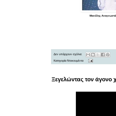
Μανόλης Αναγνωστάκη
Δεν υπάρχουν σχόλια:
Κατηγορία
Ντοκουμέντα
Ξεγελώντας τον άγονο 