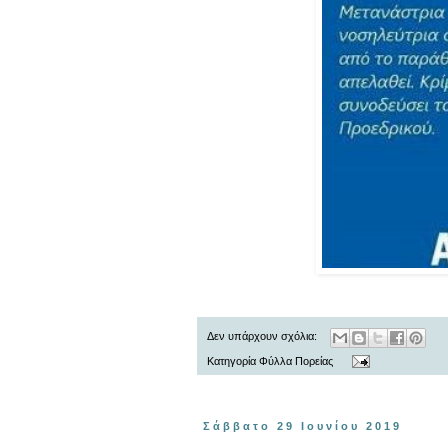
Δεν υπάρχουν σχόλια:
Κατηγορία
Φύλλα Πορείας
Σάββατο 29 Ιουνίου 2019