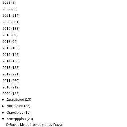
►
2023
(8)
►
2022
(83)
►
2021
(214)
►
2020
(301)
►
2019
(133)
►
2018
(89)
►
2017
(64)
►
2016
(103)
►
2015
(142)
►
2014
(158)
►
2013
(188)
►
2012
(221)
►
2011
(260)
►
2010
(212)
▼
2009
(188)
►
Δεκεμβρίου
(13)
►
Νοεμβρίου
(22)
►
Οκτωβρίου
(15)
▼
Σεπτεμβρίου
(23)
Ο Θάνος Μικρούτσικος για τον Γιάννη