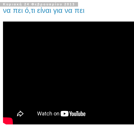
Κυριακή 24 Φεβρουαρίου 2013
να πει ό,τι είναι για να πει