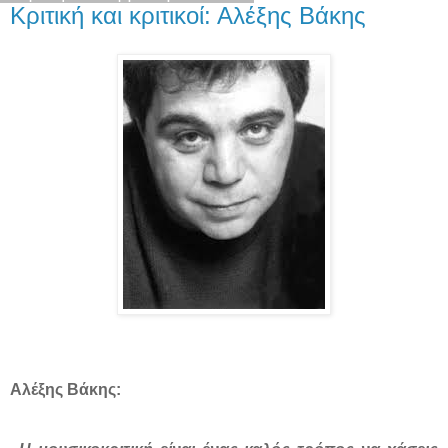
Κριτική και κριτικοί: Αλέξης Βάκης
Αλέξης Βάκης: