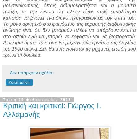
μουσικοκριτικής, όπως εκδημοκρατίζεται και η μουσική
πράξη, με την έννοια ότι πλέον είναι πολύ ευκολότερο
κάποιος να βγάλει ένα δίσκο ηχογραφώντας τον σπίτι του.
Το μόνο αρνητικό στο φαινόμενο της έκρυθμης διαδικτυακής
άνθισης είναι ότι δεν μπορούν πλέον να υπάρξουν έντυπα
στα οποία εγώ να μπορώ να εργαστώ και να βιοποριστώ.
Δεν είμαι όμως σαν τους βιομηχανικούς εργάτες της Αγγλίας
του 19ου αιώνα. Δεν θα ανταγωνιστώ τις μηχανές επειδή μου
τρώνε τη δουλειά.
Δεν υπάρχουν σχόλια:
Κοινή χρήση
Τρίτη 19 Φεβρουαρίου 2013
Κριτική και κριτικοί: Γιώργος Ι.
Αλλαμανής