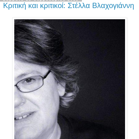
Κριτική και κριτικοί: Στέλλα Βλαχογιάννη