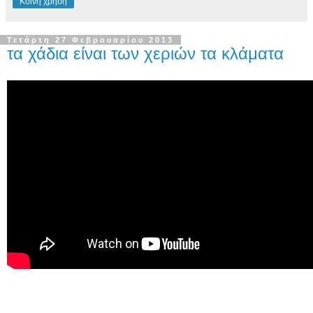
Κοινή χρήση
Τετάρτη 27 Φεβρουαρίου 2013
τα χάδια είναι των χεριών τα κλάματα