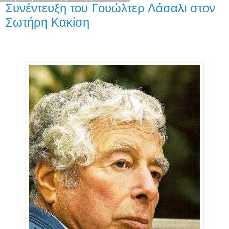
Συνέντευξη του Γουώλτερ Λάσαλι στον
Σωτήρη Κακίση