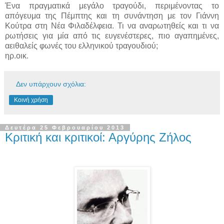
Ένα πραγματικά μεγάλο τραγούδι, περιμένοντας το
απόγευμα της Πέμπτης και τη συνάντηση με τον Γιάννη
Κούτρα στη Νέα Φιλαδέλφεια. Τι να αναρωτηθείς και τι να
ρωτήσεις για μία από τις ευγενέστερες, πιο αγαπημένες,
αειθαλείς φωνές του ελληνικού τραγουδιού;
ηρ.οικ.
Δεν υπάρχουν σχόλια:
Κοινή χρήση
Δευτέρα 25 Φεβρουαρίου 2013
Κριτική και κριτικοί: Αργύρης Ζήλος