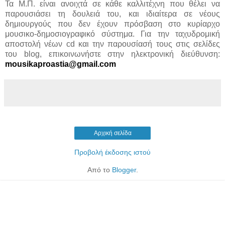
Τα Μ.Π. είναι ανοιχτά σε κάθε καλλιτέχνη που θέλει να
παρουσιάσει τη δουλειά του, και ιδιαίτερα σε νέους
δημιουργούς που δεν έχουν πρόσβαση στο κυρίαρχο
μουσικο-δημοσιογραφικό σύστημα. Για την ταχυδρομική
αποστολή νέων cd και την παρουσίασή τους στις σελίδες
του blog, επικοινωνήστε στην ηλεκτρονική διεύθυνση:
mousikaproastia@gmail.com
Αρχική σελίδα
Προβολή έκδοσης ιστού
Από το
Blogger
.