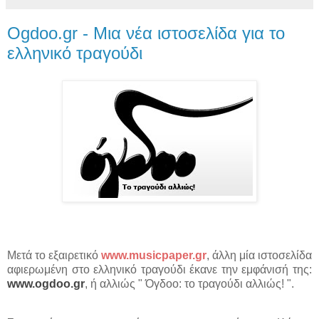
Ogdoo.gr - Μια νέα ιστοσελίδα για το
ελληνικό τραγούδι
Μετά το εξαιρετικό
www.musicpaper.gr
, άλλη μία ιστοσελίδα
αφιερωμένη στο ελληνικό τραγούδι έκανε την εμφάνισή της:
www.ogdoo.gr
, ή αλλιώς " Όγδοο: το τραγούδι αλλιώς! ".