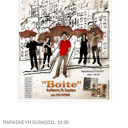
ΠΑΡΑΣΚΕΥΗ 01/04/2011, 10:30