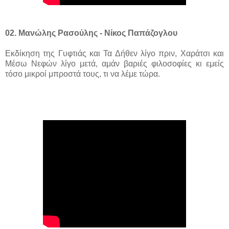
02. Μανώλης Ρασούλης - Νίκος Παπάζογλου
Εκδίκηση της Γυφτιάς και Τα Δήθεν λίγο πριν, Χαράτσι και
Μέσω Νεφών λίγο μετά, αμάν βαριές φιλοσοφίες κι εμείς
τόσο μικροί μπροστά τους, τι να λέμε τώρα.