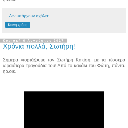
Δεν υπάρχουν σχόλια:
Κοινή χρήση
Κυριακή 6 Αυγούστου 2017
Χρόνια πολλά, Σωτήρη!
Σήμερα γιορτάζουμε τον Σωτήρη Κακίση, με τα τέσσερα
ωραιότερα τραγούδια του! Από το κανάλι του Φώτη, πάντα.
ηρ.οικ.