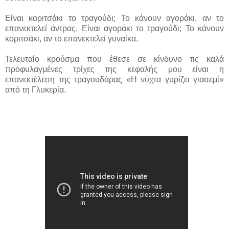
Είναι κοριτσάκι το τραγούδι; Το κάνουν αγοράκι, αν το
επανεκτελεί άντρας. Είναι αγοράκι το τραγούδι; Το κάνουν
κοριτσάκι, αν το επανεκτελεί γυναίκα.
Τελευταίο κρούσμα που έθεσε σε κίνδυνο τις καλά
προφυλαγμένες τρίχες της κεφαλής μου είναι η
επανεκτέλεση της τραγουδάρας «Η νύχτα γυρίζει γιασεμί»
από τη Γλυκερία.