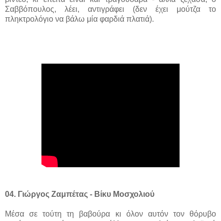
Σαββόπουλος, λέει, αντιγράφει (δεν έχει μούτζα το
πληκτρολόγιο να βάλω μία φαρδιά πλατιά).
04. Γιώργος Ζαμπέτας - Βίκυ Μοσχολιού
Μέσα σε τούτη τη βαβούρα κι όλον αυτόν τον θόρυβο