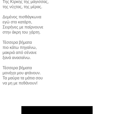
Της Κίρκης της μάγισσας,
της νύχτας, της μέρας.
Δεμένος πισθάγκωνα
εγώ στο κατάρτι,
Σειρήνες με παίρνουνε
στην άκρη του χάρτη.
Τέσσερα βήματα
πιο κάτω πηγαίνω,
μακριά από σένανε
ξανά ανασαίνω.
Τέσσερα βήματα
μονάχα μου φτάνουν.
Τα μαύρα τα μάτια σου
να μη με πεθάνουν!