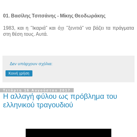
01. Βασίλης Τσιτσάνης - Μίκης Θεοδωράκης
1983, και η "Ικαριά" και όχι "ξενιτιά" να βάζει τα πράγματα
στη θέση τους. Αυτά.
Δεν υπάρχουν σχόλια:
Κοινή χρήση
Τετάρτη 16 Αυγούστου 2017
Η αλλαγή φύλου ως πρόβλημα του
ελληνικού τραγουδιού