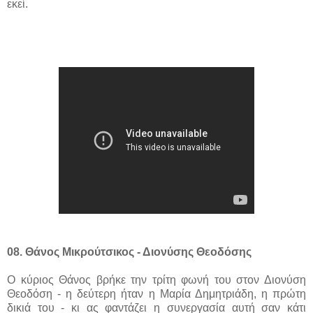
εκεί.
0
8
.
Θάνος Μικρούτσικος - Διονύσης Θεοδόσης
Ο κύριος Θάνος βρήκε την τρίτη φωνή του στον Διονύση
Θεοδόση - η δεύτερη ήταν η Μαρία Δημητριάδη, η πρώτη
δικιά του - κι ας φαντάζει η συνεργασία αυτή σαν κάτι