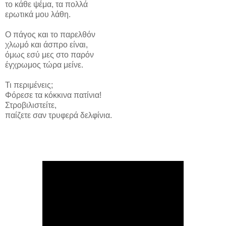
το κάθε ψέμα, τα πολλά
ερωτικά μου λάθη.
Ο πάγος και το παρελθόν
χλωμό και άσπρο είναι,
όμως εσύ μες στο παρόν
έγχρωμος τώρα μείνε.
Τι περιμένεις;
Φόρεσε τα κόκκινα πατίνια!
Στροβιλιστείτε,
παίζετε σαν τρυφερά δελφίνια.