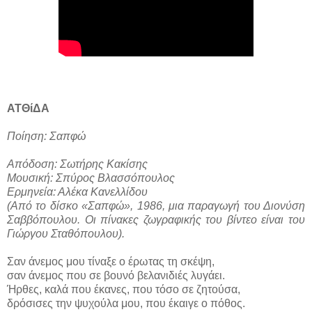
ΑΤΘίΔΑ
Ποίηση: Σαπφώ
Απόδοση: Σωτήρης Κακίσης
Μουσική: Σπύρος Βλασσόπουλος
Ερμηνεία: Αλέκα Κανελλίδου
(Από το δίσκο «Σαπφώ», 1986, μια παραγωγή του Διονύση
Σαββόπουλου. Οι πίνακες ζωγραφικής του βίντεο είναι του
Γιώργου Σταθόπουλου).
Σαν άνεμος μου τίναξε ο έρωτας τη σκέψη,
σαν άνεμος που σε βουνό βελανιδιές λυγάει.
Ήρθες, καλά που έκανες, που τόσο σε ζητούσα,
δρόσισες την ψυχούλα μου, που έκαιγε ο πόθος.