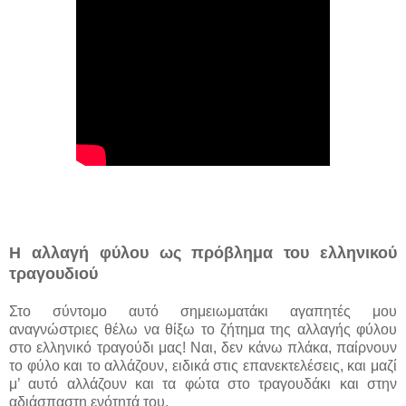
Η αλλαγή φύλου ως πρόβλημα του ελληνικού
τραγουδιού
Στο σύντομο αυτό σημειωματάκι αγαπητές μου
αναγνώστριες θέλω να θίξω το ζήτημα της αλλαγής φύλου
στο ελληνικό τραγούδι μας! Ναι, δεν κάνω πλάκα, παίρνουν
το φύλο και το αλλάζουν, ειδικά στις επανεκτελέσεις, και μαζί
μ’ αυτό αλλάζουν και τα φώτα στο τραγουδάκι και στην
αδιάσπαστη ενότητά του.