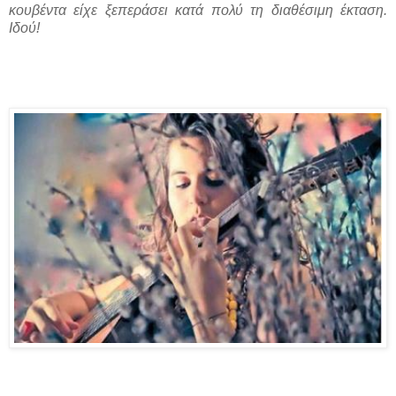
κουβέντα είχε ξεπεράσει κατά πολύ τη διαθέσιμη έκταση.
Ιδού!