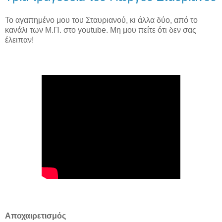
Το αγαπημένο μου του Σταυριανού, κι άλλα δύο, από το
κανάλι των Μ.Π. στο youtube. Μη μου πείτε ότι δεν σας
έλειπαν!
Αποχαιρετισμός