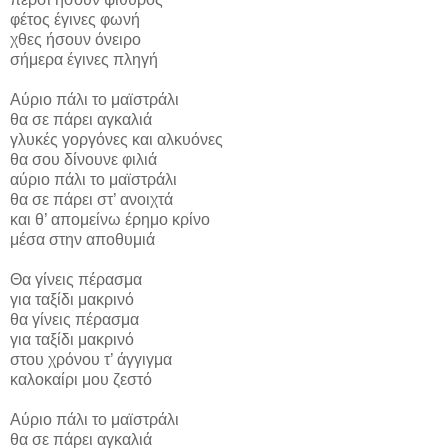
φέτος έγινες φωνή
χθες ήσουν όνειρο
σήμερα έγινες πληγή
Αύριο πάλι το μαϊστράλι
θα σε πάρει αγκαλιά
γλυκές γοργόνες και αλκυόνες
θα σου δίνουνε φιλιά
αύριο πάλι το μαϊστράλι
θα σε πάρει στ’ ανοιχτά
και θ’ απομείνω έρημο κρίνο
μέσα στην αποθυμιά
Θα γίνεις πέρασμα
για ταξίδι μακρινό
θα γίνεις πέρασμα
για ταξίδι μακρινό
στου χρόνου τ’ άγγιγμα
καλοκαίρι μου ζεστό
Αύριο πάλι το μαϊστράλι
θα σε πάρει αγκαλιά