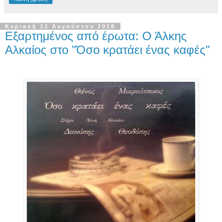
Κυριακή 12 Αυγούστου 2018
Εξαρτημένος από έρωτα: Ο Άλκης
Αλκαίος στο "Όσο κρατάει ένας καφές"