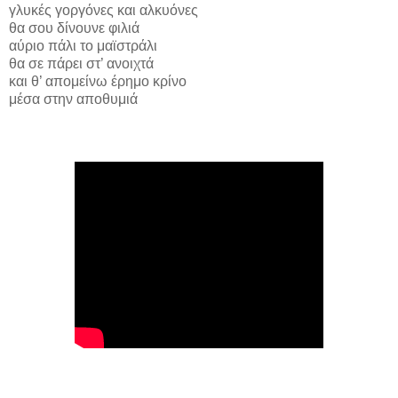
γλυκές γοργόνες και αλκυόνες
θα σου δίνουνε φιλιά
αύριο πάλι το μαϊστράλι
θα σε πάρει στ’ ανοιχτά
και θ’ απομείνω έρημο κρίνο
μέσα στην αποθυμιά