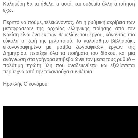
Καλημέρη θα τα ήθελα κι αυτά, και ουδεμία άλλη απαίτηση
έχω.
Περιττό να πούμε, τελειώνοντας, ότι η ρυθμική ακρίβεια των
μεταφράσεων της αρχαίας ελληνικής ποίησης από τον
Κακίση είναι ένα εκ των θεμελίων του έργου, κάνοντας πιο
εύκολη τη ζωή της μελοποιού. Το καλαίσθητο βιβλιαράκι,
εικονογραφημένο με μοτίβα ζωγραφικών έργων της
Δημητρίου, περιέχει όλα τα ποιήματα του δίσκου, και μια
ανάγνωση στα γρήγορα επιβεβαιώνει τον μέσα τους ρυθμό –
πολύτιμη πρώτη ύλη που αναδεικνύεται και εξελίσσεται
περίτεχνα από την ταλαντούχα συνθέτρια.
Ηρακλής Οικονόμου