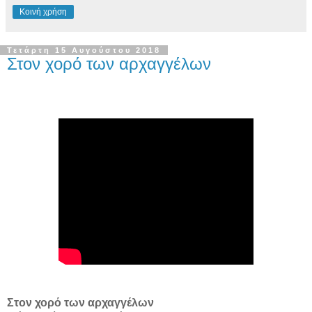
Κοινή χρήση
Τετάρτη 15 Αυγούστου 2018
Στον χορό των αρχαγγέλων
Στον χορό των αρχαγγέλων