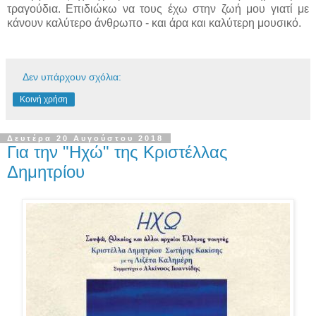
τραγούδια. Επιδιώκω να τους έχω στην ζωή μου γιατί με
κάνουν καλύτερο άνθρωπο - και άρα και καλύτερη μουσικό.
Δεν υπάρχουν σχόλια:
Κοινή χρήση
Δευτέρα 20 Αυγούστου 2018
Για την "Ηχώ" της Κριστέλλας
Δημητρίου