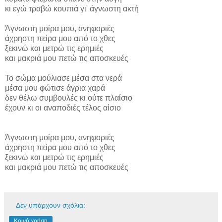
κι εγώ τραβώ κουπιά γι' άγνωστη ακτή
Άγνωστη μοίρα μου, ανηφοριές
άχρηστη πείρα μου από το χθες
ξεκινώ και μετρώ τις ερημιές
και μακριά μου πετώ τις αποσκευές
Το σώμα μούλιασε μέσα στα νερά
μέσα μου φώτισε άγρια χαρά
δεν θέλω συμβουλές κι ούτε πλαίσιο
έχουν κι οι αναποδιές τέλος αίσιο
Άγνωστη μοίρα μου, ανηφοριές
άχρηστη πείρα μου από το χθες
ξεκινώ και μετρώ τις ερημιές
και μακριά μου πετώ τις αποσκευές
Δεν υπάρχουν σχόλια:
Κοινή χρήση