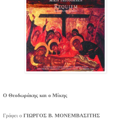
Ο Θεοδωράκης και ο Μίκης
Γράφει ο
ΓΙΩΡΓΟΣ Β. ΜΟΝΕΜΒΑΣΙΤΗΣ