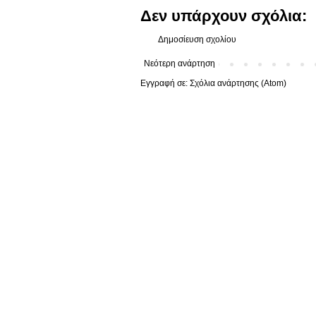
Δεν υπάρχουν σχόλια:
Δημοσίευση σχολίου
Νεότερη ανάρτηση
Εγγραφή σε:
Σχόλια ανάρτησης (Atom)