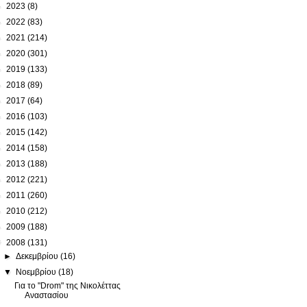
►
2023
(8)
►
2022
(83)
►
2021
(214)
►
2020
(301)
►
2019
(133)
►
2018
(89)
►
2017
(64)
►
2016
(103)
►
2015
(142)
►
2014
(158)
►
2013
(188)
►
2012
(221)
►
2011
(260)
►
2010
(212)
►
2009
(188)
▼
2008
(131)
►
Δεκεμβρίου
(16)
▼
Νοεμβρίου
(18)
Για το "Drom" της Νικολέττας
Αναστασίου