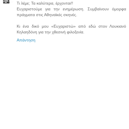
Τι λέμε; Τα καλύτερα, έρχονται!!
Ευχαριστούμε για την ενημέρωση. Συμβαίνουν όμορφα
πράγματα στις Αθηναϊκές σκηνές.
Κι ένα δικό μου «Ευχαριστώ» από εδώ στον Λουκιανό
Κηλαηδόνη για την χθεσινή φιλοξενία.
Απάντηση