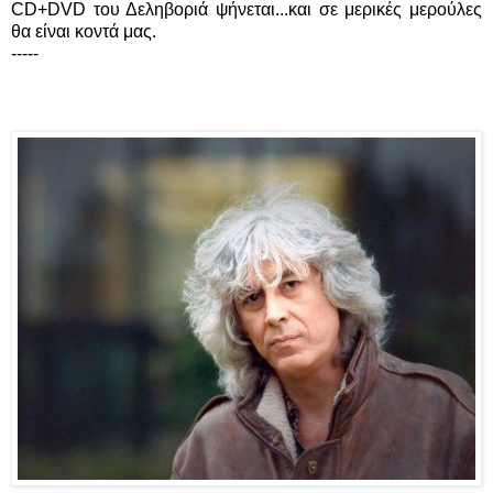
CD+DVD του Δεληβοριά ψήνεται...και σε μερικές μερούλες
θα είναι κοντά μας.
-----