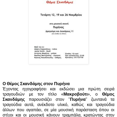
Ο Θέμος Σκανδάμης στον Πυρήνα
Έχοντας ηχογραφήσει και εκδώσει μια πρώτη σειρά
τραγουδιών με τον τίτλο «
Μακροβούτι
», ο
Θέμος
Σκανδάμης
παρουσιάζει στον "
Πυρήνα
" ζωντανά τα
τραγούδια αυτά, ανέκδοτο υλικό, καθώς και τραγούδια
άλλων που αγαπάει, σε μία μουσική παράσταση όπου οι
στίχοι και οι μουσική κάνουν τραμπάλα, κρατώντας στην