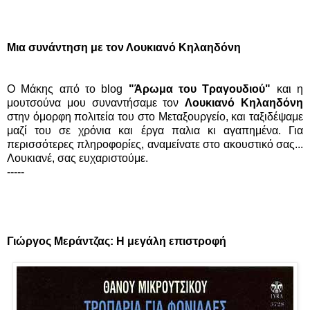
Μια συνάντηση με τον Λουκιανό Κηλαηδόνη
Ο Μάκης από το blog
"Άρωμα του Τραγουδιού"
και η
μουτσούνα μου συναντήσαμε τον
Λουκιανό Κηλαηδόνη
στην όμορφη πολιτεία του στο Μεταξουργείο, και ταξιδέψαμε
μαζί του σε χρόνια και έργα παλια κι αγαπημένα. Για
περισσότερες πληροφορίες, αναμείνατε στο ακουστικό σας...
Λουκιανέ, σας ευχαριστούμε.
-----
Γιώργος Μεράντζας: Η μεγάλη επιστροφή