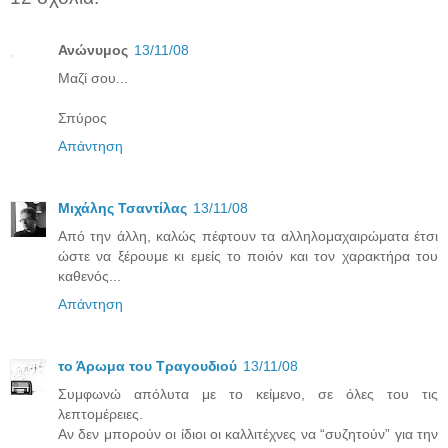
Ανώνυμος
13/11/08
Μαζί σου...
Σπύρος
Απάντηση
Μιχάλης Τσαντίλας
13/11/08
Από την άλλη, καλώς πέφτουν τα αλληλομαχαιρώματα έτσι
ώστε να ξέρουμε κι εμείς το ποιόν και τον χαρακτήρα του
καθενός...
Απάντηση
το Άρωμα του Τραγουδιού
13/11/08
Συμφωνώ απόλυτα με το κείμενο, σε όλες του τις
λεπτομέρειες.
Αν δεν μπορούν οι ίδιοι οι καλλιτέχνες να “συζητούν” για την