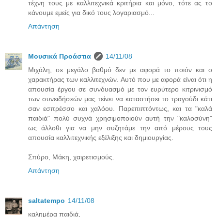
τέχνη τους με καλλιτεχνικά κριτήρια και μόνο, τότε ας το
κάνουμε εμείς για δικό τους λογαριασμό...
Απάντηση
Μουσικά Προάστια
14/11/08
Μιχάλη, σε μεγάλο βαθμό δεν με αφορά το ποιόν και ο
χαρακτήρας των καλλιτεχνών. Αυτό που με αφορά είναι ότι η
απουσία έργου σε συνδυασμό με τον ευρύτερο κιτρινισμό
των συνειδήσεών μας τείνει να καταστήσει το τραγούδι κάτι
σαν εσπρέσσο και χαλόου. Παρεπιπτόντως, και τα "καλά
παιδιά" πολύ συχνά χρησιμοποιούν αυτή την "καλοσύνη"
ως άλλοθι για να μην συζητάμε την από μέρους τους
απουσία καλλιτεχνικής εξέλιξης και δημιουργίας.
Σπύρο, Μάκη, χαιρετισμούς.
Απάντηση
saltatempo
14/11/08
καλημέρα παιδιά,