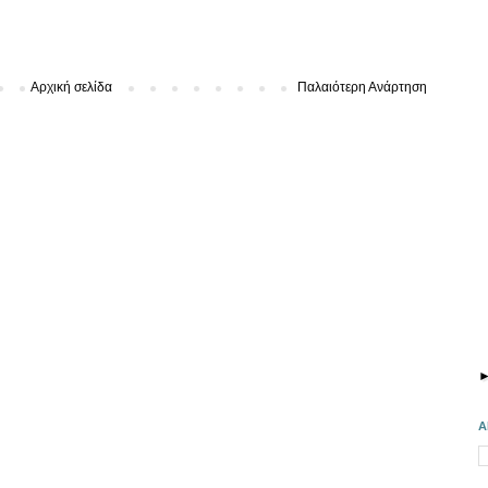
Αρχική σελίδα
Παλαιότερη Ανάρτηση
Α