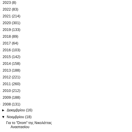
►
2023
(8)
►
2022
(83)
►
2021
(214)
►
2020
(301)
►
2019
(133)
►
2018
(89)
►
2017
(64)
►
2016
(103)
►
2015
(142)
►
2014
(158)
►
2013
(188)
►
2012
(221)
►
2011
(260)
►
2010
(212)
►
2009
(188)
▼
2008
(131)
►
Δεκεμβρίου
(16)
▼
Νοεμβρίου
(18)
Για το "Drom" της Νικολέττας
Αναστασίου