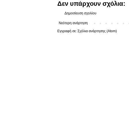
Δεν υπάρχουν σχόλια:
Δημοσίευση σχολίου
Νεότερη ανάρτηση
Εγγραφή σε:
Σχόλια ανάρτησης (Atom)