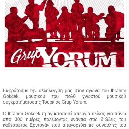
Εκφράζουμε την αλληλεγγύη μας στον αγώνα του Ibrahim
Gokcek, μουσικού του πολύ γνωστού μουσικού
συγκροτήματοςτης Τουρκίας Grup Yorum.
Ο Ibrahim Gokcek πραγματοποιεί απεργία πείνας για πάνω
από 300 ημέρες παλεύοντας ενάντια στις διώξεις του
καθεστώτος Ερντογάν που απαγορεύει τις συναυλίες του