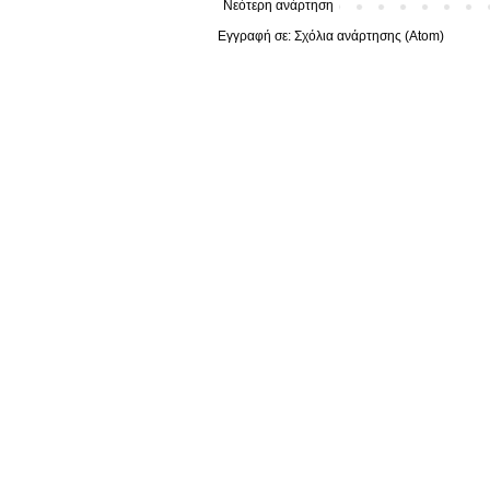
Νεότερη ανάρτηση
Εγγραφή σε:
Σχόλια ανάρτησης (Atom)