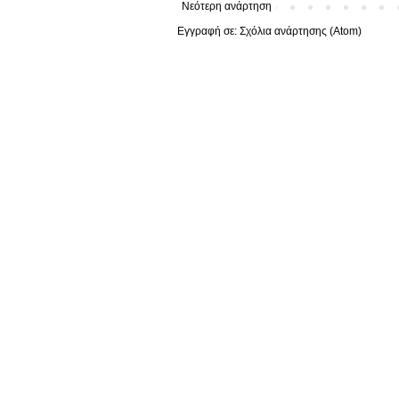
Νεότερη ανάρτηση
Εγγραφή σε:
Σχόλια ανάρτησης (Atom)