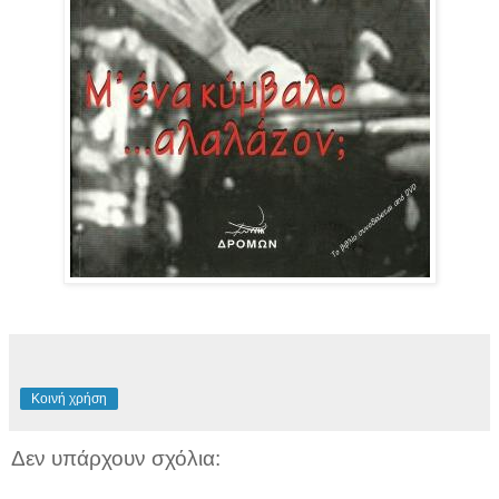
Κοινή χρήση
Δεν υπάρχουν σχόλια: