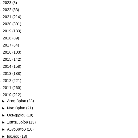
►
2023
(8)
►
2022
(83)
►
2021
(214)
►
2020
(301)
►
2019
(133)
►
2018
(89)
►
2017
(64)
►
2016
(103)
►
2015
(142)
►
2014
(158)
►
2013
(188)
►
2012
(221)
►
2011
(260)
▼
2010
(212)
►
Δεκεμβρίου
(23)
►
Νοεμβρίου
(21)
►
Οκτωβρίου
(19)
►
Σεπτεμβρίου
(13)
►
Αυγούστου
(16)
►
Ιουλίου
(18)