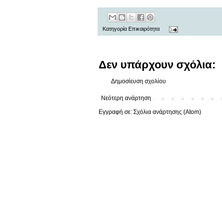
Κατηγορία
Επικαιρότητα
Δεν υπάρχουν σχόλια:
Δημοσίευση σχολίου
Νεότερη ανάρτηση
Εγγραφή σε:
Σχόλια ανάρτησης (Atom)