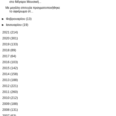
στο Μέγαρο Μουσική...
Με μεγάλη επιτυχία πραγματοποιήθηκε
το αφιέρωμα στ...
►
Φεβρουαρίου
(13)
►
Ιανουαρίου
(19)
►
2021
(214)
►
2020
(301)
►
2019
(133)
►
2018
(89)
►
2017
(64)
►
2016
(103)
►
2015
(142)
►
2014
(158)
►
2013
(188)
►
2012
(221)
►
2011
(260)
►
2010
(212)
►
2009
(188)
►
2008
(131)
►
2007
(63)