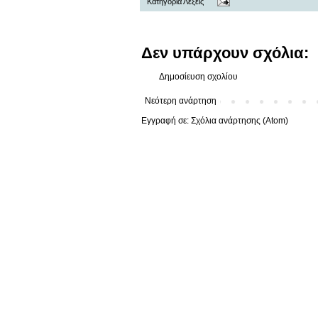
Κατηγορία
Λέξεις
Δεν υπάρχουν σχόλια:
Δημοσίευση σχολίου
Νεότερη ανάρτηση
Εγγραφή σε:
Σχόλια ανάρτησης (Atom)