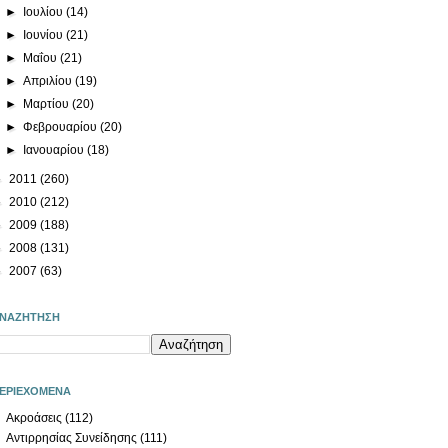
►
Ιουλίου
(14)
►
Ιουνίου
(21)
►
Μαΐου
(21)
►
Απριλίου
(19)
►
Μαρτίου
(20)
►
Φεβρουαρίου
(20)
►
Ιανουαρίου
(18)
►
2011
(260)
►
2010
(212)
►
2009
(188)
►
2008
(131)
►
2007
(63)
ΝΑΖΗΤΗΣΗ
ΕΡΙΕΧΟΜΕΝΑ
Ακροάσεις
(112)
Αντιρρησίας Συνείδησης
(111)