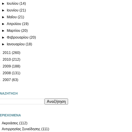
►
Ιουλίου
(14)
►
Ιουνίου
(21)
►
Μαΐου
(21)
►
Απριλίου
(19)
►
Μαρτίου
(20)
►
Φεβρουαρίου
(20)
►
Ιανουαρίου
(18)
►
2011
(260)
►
2010
(212)
►
2009
(188)
►
2008
(131)
►
2007
(63)
ΝΑΖΗΤΗΣΗ
ΕΡΙΕΧΟΜΕΝΑ
Ακροάσεις
(112)
Αντιρρησίας Συνείδησης
(111)