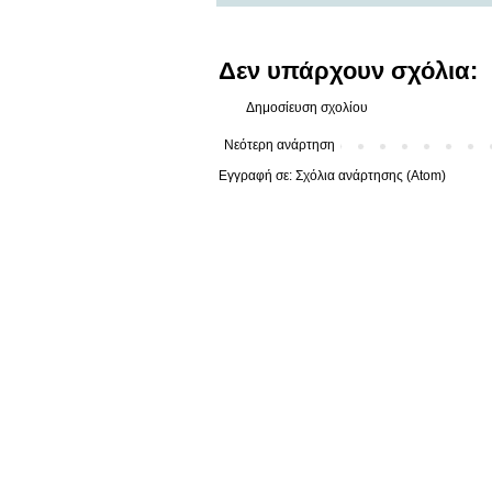
Δεν υπάρχουν σχόλια:
Δημοσίευση σχολίου
Νεότερη ανάρτηση
Εγγραφή σε:
Σχόλια ανάρτησης (Atom)