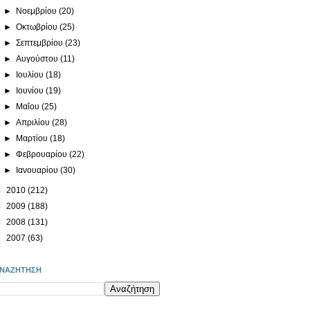
►
Νοεμβρίου
(20)
►
Οκτωβρίου
(25)
►
Σεπτεμβρίου
(23)
►
Αυγούστου
(11)
►
Ιουλίου
(18)
►
Ιουνίου
(19)
►
Μαΐου
(25)
►
Απριλίου
(28)
►
Μαρτίου
(18)
►
Φεβρουαρίου
(22)
►
Ιανουαρίου
(30)
►
2010
(212)
►
2009
(188)
►
2008
(131)
►
2007
(63)
ΝΑΖΗΤΗΣΗ