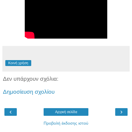
Κοινή χρήση
Δεν υπάρχουν σχόλια:
Δημοσίευση σχολίου
‹
›
Αρχική σελίδα
Προβολή έκδοσης ιστού