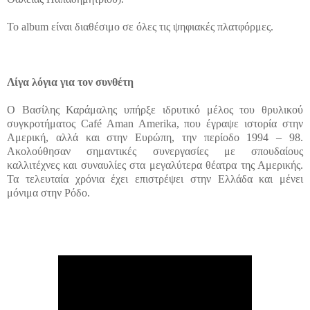
Το album είναι διαθέσιμο σε όλες τις ψηφιακές πλατφόρμες.
Λίγα λόγια για τον συνθέτη
Ο Βασίλης Καράμαλης υπήρξε ιδρυτικό μέλος του θρυλικού
συγκροτήματος Café Aman Amerika, που έγραψε ιστορία στην
Αμερική, αλλά και στην Ευρώπη, την περίοδο 1994 – 98.
Ακολούθησαν σημαντικές συνεργασίες με σπουδαίους
καλλιτέχνες και συναυλίες στα μεγαλύτερα θέατρα της Αμερικής.
Τα τελευταία χρόνια έχει επιστρέψει στην Ελλάδα και μένει
μόνιμα στην Ρόδο.