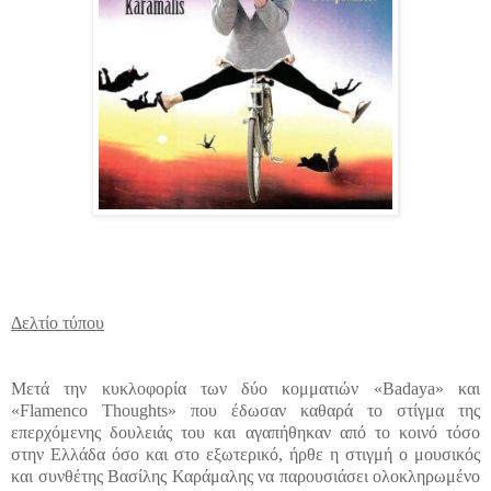
Δελτίο τύπου
Μετά την κυκλοφορία των δύο κομματιών «Badaya» και
«Flamenco Thoughts» που έδωσαν καθαρά το στίγμα της
επερχόμενης δουλειάς του και αγαπήθηκαν από το κοινό τόσο
στην Ελλάδα όσο και στο εξωτερικό, ήρθε η στιγμή ο μουσικός
και συνθέτης Βασίλης Καράμαλης να παρουσιάσει ολοκληρωμένο