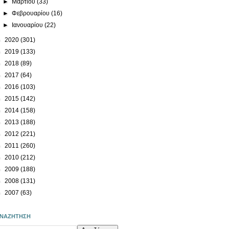
►
Μαρτίου
(33)
►
Φεβρουαρίου
(16)
►
Ιανουαρίου
(22)
►
2020
(301)
►
2019
(133)
►
2018
(89)
►
2017
(64)
►
2016
(103)
►
2015
(142)
►
2014
(158)
►
2013
(188)
►
2012
(221)
►
2011
(260)
►
2010
(212)
►
2009
(188)
►
2008
(131)
►
2007
(63)
ΝΑΖΗΤΗΣΗ