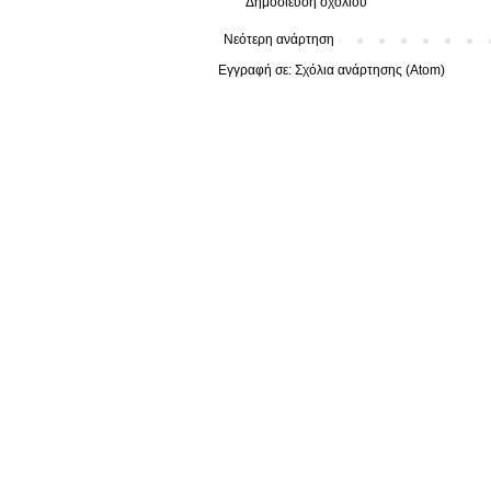
Δημοσίευση σχολίου
Νεότερη ανάρτηση
Εγγραφή σε:
Σχόλια ανάρτησης (Atom)