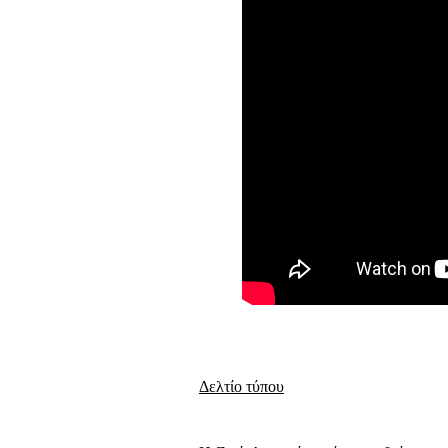
Δελτίο τύπου