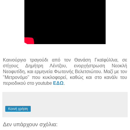
Καινούργιο τραγούδι από τον Θανάση Γκαϊφύλλια, σε
στίχους Δημήτρη Λέντζου, ενορχήστρωση Νεοκλή
Νεοφυτίδη, και ερμηνεία Φωτεινής Βελετσιώτου. Μαζί με τον
"Μετρονόμο" που κυκλοφορεί, καθώς και στο κανάλι του
περιοδικού στο youtube
ΕΔΩ
.
Κοινή χρήση
Δεν υπάρχουν σχόλια: