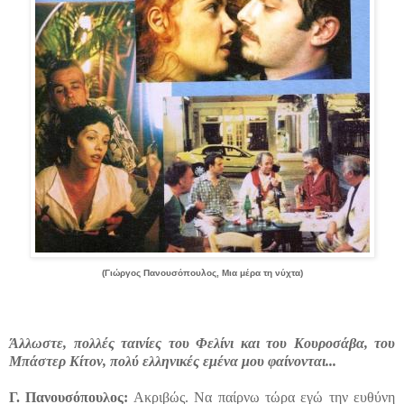
(Γιώργος Πανουσόπουλος, Μια μέρα τη νύχτα)
Άλλωστε, πολλές ταινίες του Φελίνι και του Κουροσάβα, του
Μπάστερ Κίτον, πολύ ελληνικές εμένα μου φαίνονται...
Γ
.
Πανουσόπουλος:
Ακριβώς. Να παίρνω τώρα εγώ την ευθύνη