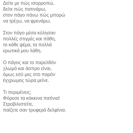
Δείτε με πώς ισορροπώ,
δείτε πώς πατινάρω,
στον πάγο πάνω πώς μπορώ
να τρέχω, να φρενάρω.
Στον πάγο μέσα κύλησαν
πολλές στιγμές και πάθη,
το κάθε ψέμα, τα πολλά
ερωτικά μου λάθη.
Ο πάγος και το παρελθόν
χλωμό και άσπρο είναι,
όμως εσύ μες στο παρόν
έγχρωμος τώρα μείνε.
Τι περιμένεις;
Φόρεσε τα κόκκινα πατίνια!
Στροβιλιστείτε,
παίζετε σαν τρυφερά δελφίνια.