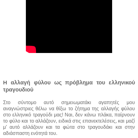
Η αλλαγή φύλου ως πρόβλημα του ελληνικού
τραγουδιού
Στο σύντομο αυτό σημειωματάκι αγαπητές μου
αναγνώστριες θέλω να θίξω το ζήτημα της αλλαγής φύλου
στο ελληνικό τραγούδι μας! Ναι, δεν κάνω πλάκα, παίρνουν
το φύλο και το αλλάζουν, ειδικά στις επανεκτελέσεις, και μαζί
μ’ αυτό αλλάζουν και τα φώτα στο τραγουδάκι και στην
αδιάσπαστη ενότητά του.