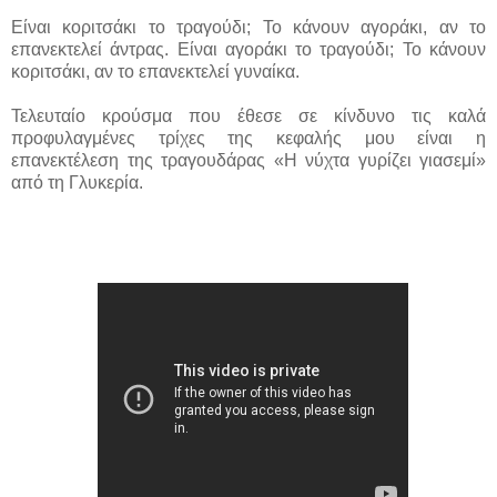
Είναι κοριτσάκι το τραγούδι; Το κάνουν αγοράκι, αν το
επανεκτελεί άντρας. Είναι αγοράκι το τραγούδι; Το κάνουν
κοριτσάκι, αν το επανεκτελεί γυναίκα.
Τελευταίο κρούσμα που έθεσε σε κίνδυνο τις καλά
προφυλαγμένες τρίχες της κεφαλής μου είναι η
επανεκτέλεση της τραγουδάρας «Η νύχτα γυρίζει γιασεμί»
από τη Γλυκερία.