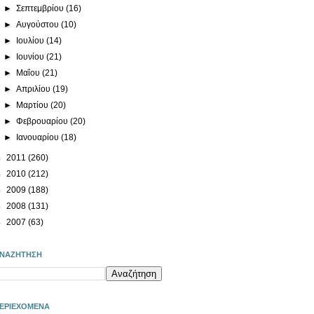
►
Σεπτεμβρίου
(16)
►
Αυγούστου
(10)
►
Ιουλίου
(14)
►
Ιουνίου
(21)
►
Μαΐου
(21)
►
Απριλίου
(19)
►
Μαρτίου
(20)
►
Φεβρουαρίου
(20)
►
Ιανουαρίου
(18)
►
2011
(260)
►
2010
(212)
►
2009
(188)
►
2008
(131)
►
2007
(63)
ΝΑΖΗΤΗΣΗ
ΕΡΙΕΧΟΜΕΝΑ