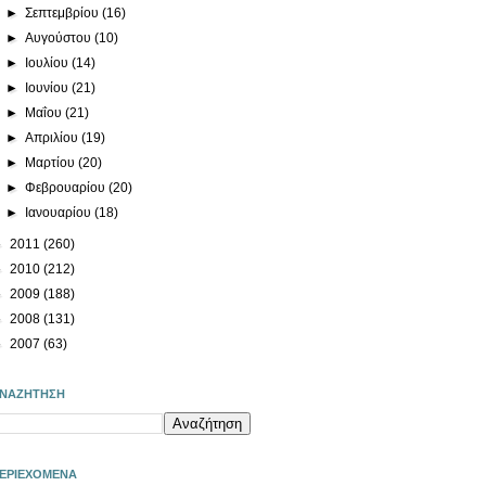
►
Σεπτεμβρίου
(16)
►
Αυγούστου
(10)
►
Ιουλίου
(14)
►
Ιουνίου
(21)
►
Μαΐου
(21)
►
Απριλίου
(19)
►
Μαρτίου
(20)
►
Φεβρουαρίου
(20)
►
Ιανουαρίου
(18)
►
2011
(260)
►
2010
(212)
►
2009
(188)
►
2008
(131)
►
2007
(63)
ΝΑΖΗΤΗΣΗ
ΕΡΙΕΧΟΜΕΝΑ