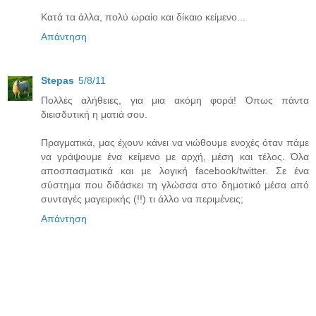
Κατά τα άλλα, πολύ ωραίο και δίκαιο κείμενο...
Απάντηση
Stepas
5/8/11
Πολλές αλήθειες, για μια ακόμη φορά! Όπως πάντα
διεισδυτική η ματιά σου.
Πραγματικά, μας έχουν κάνει να νιώθουμε ενοχές όταν πάμε
να γράψουμε ένα κείμενο με αρχή, μέση και τέλος. Όλα
αποσπασματικά και με λογική facebook/twitter. Σε ένα
σύστημα που διδάσκει τη γλώσσα στο δημοτικό μέσα από
συνταγές μαγειρικής (!!) τι άλλο να περιμένεις;
Απάντηση