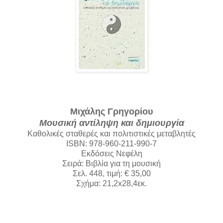
Μιχάλης Γρηγορίου
Μουσική αντίληψη και δημιουργία
Καθολικές σταθερές και πολιτιστικές μεταβλητές
ISBN: 978-960-211-990-7
Εκδόσεις Νεφέλη
Σειρά: Βιβλία για τη μουσική
Σελ. 448, τιμή: € 35,00
Σχήμα: 21,2x28,4εκ.