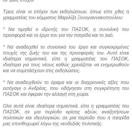
Τρεις είναι οι στόχοι των εκδηλώσεων, όπως είπε χθες η
γραμματέας του κόμματος Μαριλίζα Ξενογιαννακοπούλου:
* Να τιμηθεί ο ιδρυτής του ΠΑΣΟΚ, η συνολική του
προσφορά και το έργο του για την πατρίδα και το λαό.
* Να αναδειχθεί το συνολικό του έργο και συγκεκριμένες
πτυχές της ζωής του και της προσφοράς του. Αυτό είναι
ιδιαίτερα σημαντικό, είπε η γραμματέας του ΠΑΣΟΚ,
ιδιαίτερα για τους νέους καθώς χρειάζεται να ενημερωθούν
και να συμετάσχουν στις εκδηλώσεις.
* Να αναδειχθούν το όραμα και οι διαχρονικές αξίες που
εισήγαγε ο Ανδρέας, που οδήγησαν στη συγκρότηση του
ΠΑΣΟΚ και έφεραν την αλλαγή στη χώρα.
Ολα αυτά είναι ιδιαίτερα σημαντικά, είπε η γραμματέας του
ΠΑΣΟΚ, σε μια περίοδο κρίσης αξιών, αναζητήσεων
πολιτικών και ιδεολογικών, σε μια περίοδο που η πατρίδα
μας οπισθοχωρεί λόγω της νεοδεξιάς πολιτικής.