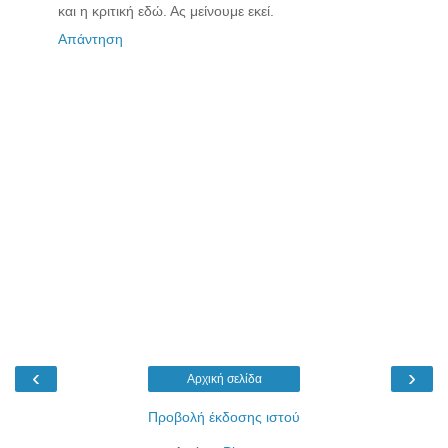
και η κριτική εδώ. Ας μείνουμε εκεί.
Απάντηση
‹
›
Αρχική σελίδα
Προβολή έκδοσης ιστού