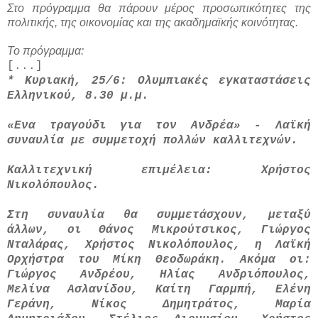
Στο πρόγραμμα θα πάρουν μέρος προσωπικότητες της
πολιτικής, της οικονομίας και της ακαδημαϊκής κοινότητας.
Το πρόγραμμα:
[...]
* Κυριακή, 25/6: Ολυμπιακές εγκαταστάσεις
Ελληνικού, 8.30 μ.μ.
«Ενα τραγούδι για τον Ανδρέα» - Λαϊκή
συναυλία με συμμετοχή πολλών καλλιτεχνών.
Καλλιτεχνική επιμέλεια: Χρήστος
Νικολόπουλος.
Στη συναυλία θα συμμετάσχουν, μεταξύ
άλλων, οι Θάνος Μικρούτσικος, Γιώργος
Νταλάρας, Χρήστος Νικολόπουλος, η Λαϊκή
Ορχήστρα του Μίκη Θεοδωράκη. Ακόμα οι:
Γιώργος Ανδρέου, Ηλίας Ανδριόπουλος,
Μελίνα Ασλανίδου, Καίτη Γαρμπή, Ελένη
Γεράνη, Νίκος Δημητράτος, Μαρία