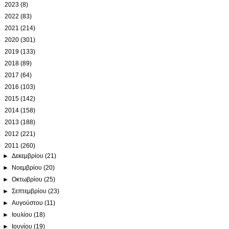
►
2023
(8)
►
2022
(83)
►
2021
(214)
►
2020
(301)
►
2019
(133)
►
2018
(89)
►
2017
(64)
►
2016
(103)
►
2015
(142)
►
2014
(158)
►
2013
(188)
►
2012
(221)
▼
2011
(260)
►
Δεκεμβρίου
(21)
►
Νοεμβρίου
(20)
►
Οκτωβρίου
(25)
►
Σεπτεμβρίου
(23)
►
Αυγούστου
(11)
►
Ιουλίου
(18)
►
Ιουνίου
(19)