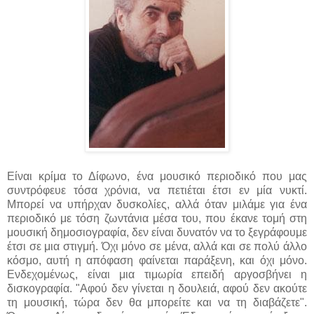
Είναι κρίμα το Δίφωνο, ένα μουσικό περιοδικό που μας
συντρόφευε τόσα χρόνια, να πετιέται έτσι εν μία νυκτί.
Μπορεί να υπήρχαν δυσκολίες, αλλά όταν μιλάμε για ένα
περιοδικό με τόση ζωντάνια μέσα του, που έκανε τομή στη
μουσική δημοσιογραφία, δεν είναι δυνατόν να το ξεγράφουμε
έτσι σε μια στιγμή. Όχι μόνο σε μένα, αλλά και σε πολύ άλλο
κόσμο, αυτή η απόφαση φαίνεται παράξενη, και όχι μόνο.
Ενδεχομένως, είναι μια τιμωρία επειδή αργοσβήνει η
δισκογραφία. "Αφού δεν γίνεται η δουλειά, αφού δεν ακούτε
τη μουσική, τώρα δεν θα μπορείτε και να τη διαβάζετε".