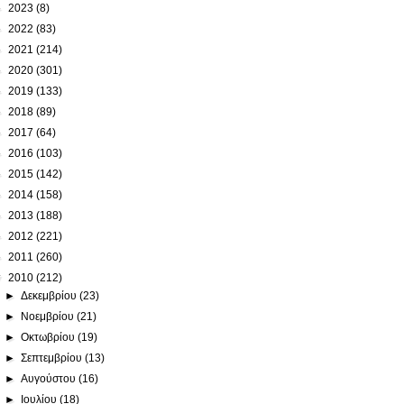
►
2023
(8)
►
2022
(83)
►
2021
(214)
►
2020
(301)
►
2019
(133)
►
2018
(89)
►
2017
(64)
►
2016
(103)
►
2015
(142)
►
2014
(158)
►
2013
(188)
►
2012
(221)
►
2011
(260)
▼
2010
(212)
►
Δεκεμβρίου
(23)
►
Νοεμβρίου
(21)
►
Οκτωβρίου
(19)
►
Σεπτεμβρίου
(13)
►
Αυγούστου
(16)
►
Ιουλίου
(18)