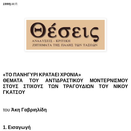
1999).
Μ.Π.
«ΤΟ ΠΑΝΗΓΥΡΙ ΚΡΑΤΑΕΙ ΧΡΟΝΙΑ»
ΘΕΜΑΤΑ ΤΟΥ ΑΝΤΙΔΡΑΣΤΙΚΟΥ ΜΟΝΤΕΡΝΙΣΜΟΥ
ΣΤΟΥΣ ΣΤΙΧΟΥΣ ΤΩΝ ΤΡΑΓΟΥΔΙΩΝ ΤΟΥ ΝΙΚΟΥ
ΓΚΑΤΣΟΥ
του
Άκη Γαβριηλίδη
1. Εισαγωγή