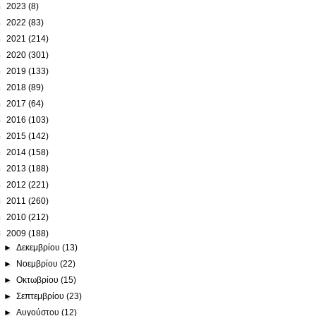
►
2023
(8)
►
2022
(83)
►
2021
(214)
►
2020
(301)
►
2019
(133)
►
2018
(89)
►
2017
(64)
►
2016
(103)
►
2015
(142)
►
2014
(158)
►
2013
(188)
►
2012
(221)
►
2011
(260)
►
2010
(212)
▼
2009
(188)
►
Δεκεμβρίου
(13)
►
Νοεμβρίου
(22)
►
Οκτωβρίου
(15)
►
Σεπτεμβρίου
(23)
►
Αυγούστου
(12)