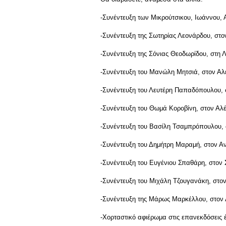
-Συνέντευξη των Μικρούτσικου, Ιωάννου,
-Συνέντευξη της Σωτηρίας Λεονάρδου, στ
-Συνέντευξη της Σόνιας Θεοδωρίδου, στη
-Συνέντευξη του Μανώλη Μητσιά, στον Αλ
-Συνέντευξη του Λευτέρη Παπαδόπουλου
-Συνέντευξη του Θωμά Κοροβίνη, στον Αλ
-Συνέντευξη του Βασίλη Τσαμπρόπουλου,
-Συνέντευξη του Δημήτρη Μαραμή, στον 
-Συνέντευξη του Ευγένιου Σπαθάρη, στο
-Συνέντευξη του Μιχάλη Τζουγανάκη, στ
-Συνέντευξη της Μάρως Μαρκέλλου, στον
-Χορταστικό αφιέρωμα στις επανεκδόσεις 