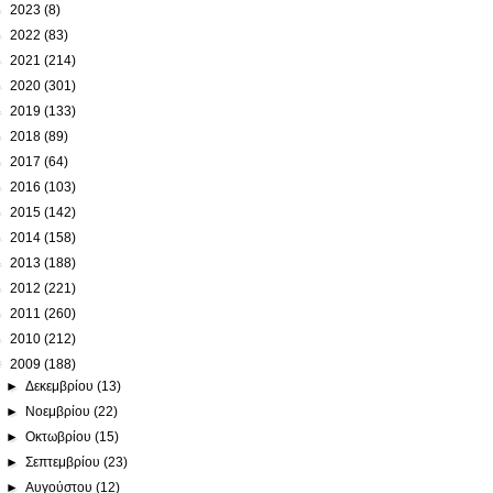
►
2023
(8)
►
2022
(83)
►
2021
(214)
►
2020
(301)
►
2019
(133)
►
2018
(89)
►
2017
(64)
►
2016
(103)
►
2015
(142)
►
2014
(158)
►
2013
(188)
►
2012
(221)
►
2011
(260)
►
2010
(212)
▼
2009
(188)
►
Δεκεμβρίου
(13)
►
Νοεμβρίου
(22)
►
Οκτωβρίου
(15)
►
Σεπτεμβρίου
(23)
►
Αυγούστου
(12)