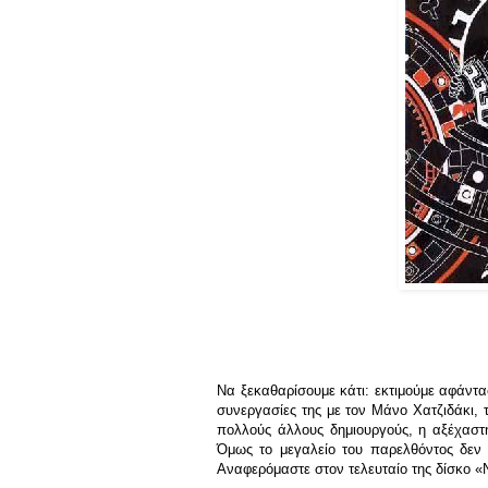
Να ξεκαθαρίσουμε κάτι: εκτιμούμε αφάντ
συνεργασίες της με τον Μάνο Χατζιδάκι,
πολλούς άλλους δημιουργούς, η αξέχαστ
Όμως το μεγαλείο του παρελθόντος δεν 
Αναφερόμαστε στον τελευταίο της δίσκο 