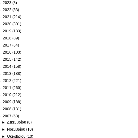
►
2023
(8)
►
2022
(83)
►
2021
(214)
►
2020
(301)
►
2019
(133)
►
2018
(89)
►
2017
(64)
►
2016
(103)
►
2015
(142)
►
2014
(158)
►
2013
(188)
►
2012
(221)
►
2011
(260)
►
2010
(212)
►
2009
(188)
►
2008
(131)
▼
2007
(63)
►
Δεκεμβρίου
(8)
►
Νοεμβρίου
(10)
►
Οκτωβρίου
(13)