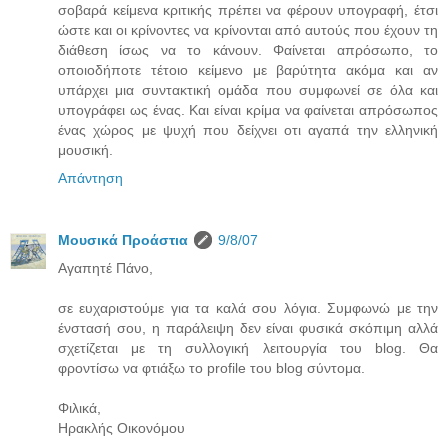
σοβαρά κείμενα κριτικής πρέπει να φέρουν υπογραφή, έτσι
ώστε και οι κρίνοντες να κρίνονται από αυτούς που έχουν τη
διάθεση ίσως να το κάνουν. Φαίνεται απρόσωπο, το
οποιοδήποτε τέτοιο κείμενο με βαρύτητα ακόμα και αν
υπάρχει μια συντακτική ομάδα που συμφωνεί σε όλα και
υπογράφει ως ένας. Και είναι κρίμα να φαίνεται απρόσωπος
ένας χώρος με ψυχή που δείχνει οτι αγαπά την ελληνική
μουσική.
Απάντηση
Μουσικά Προάστια
9/8/07
Αγαπητέ Πάνο,
σε ευχαριστούμε για τα καλά σου λόγια. Συμφωνώ με την
ένστασή σου, η παράλειψη δεν είναι φυσικά σκόπιμη αλλά
σχετίζεται με τη συλλογική λειτουργία του blog. Θα
φροντίσω να φτιάξω το profile του blog σύντομα.
Φιλικά,
Ηρακλής Οικονόμου