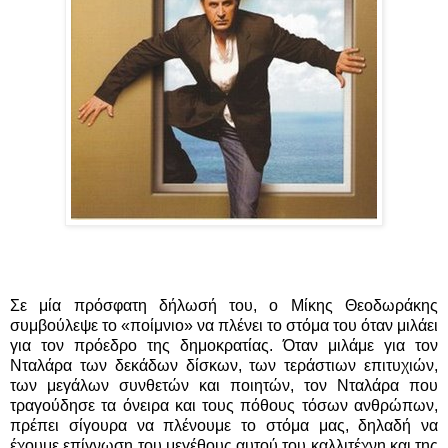
Σε μία πρόσφατη δήλωσή του, ο Μίκης Θεοδωράκης
συμβούλεψε το «ποίμνιο» να πλένει το στόμα του όταν μιλάει
για τον πρόεδρο της δημοκρατίας. Όταν μιλάμε για τον
Νταλάρα των δεκάδων δίσκων, των τεράστιων επιτυχιών,
των μεγάλων συνθετών και ποιητών, τον Νταλάρα που
τραγούδησε τα όνειρα και τους πόθους τόσων ανθρώπων,
πρέπει σίγουρα να πλένουμε το στόμα μας, δηλαδή να
έχουμε επίγνωση του μεγέθους αυτού του καλλιτέχνη και της