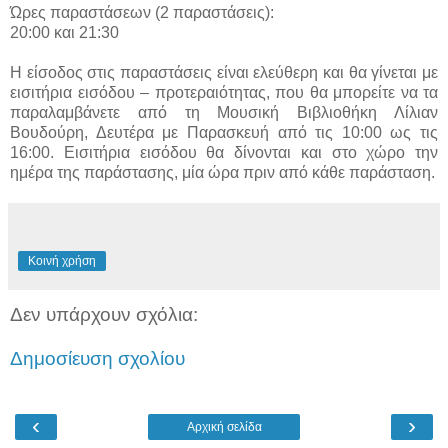
Ώρες παραστάσεων (2 παραστάσεις):
20:00 και 21:30
Η είσοδος στις παραστάσεις είναι ελεύθερη και θα γίνεται με
εισιτήρια εισόδου – προτεραιότητας, που θα μπορείτε να τα
παραλαμβάνετε από τη Μουσική Βιβλιοθήκη Λίλιαν
Βουδούρη, Δευτέρα με Παρασκευή από τις 10:00 ως τις
16:00. Εισιτήρια εισόδου θα δίνονται και στο χώρο την
ημέρα της παράστασης, μία ώρα πριν από κάθε παράσταση.
Κοινή χρήση
Δεν υπάρχουν σχόλια:
Δημοσίευση σχολίου
‹
›
Αρχική σελίδα