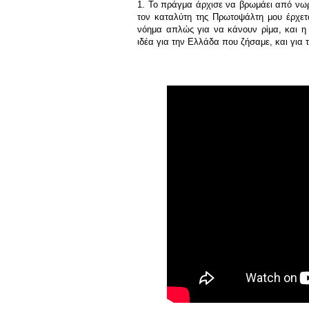
1. Το πράγμα άρχισε να βρωμάει από νω
τον καταλύτη της Πρωτοψάλτη μου έρχετα
νόημα απλώς για να κάνουν ρίμα, και η χ
ιδέα για την Ελλάδα που ζήσαμε, και για 