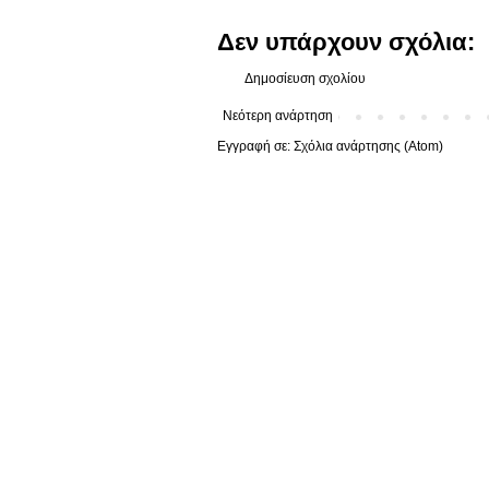
Δεν υπάρχουν σχόλια:
Δημοσίευση σχολίου
Νεότερη ανάρτηση
Εγγραφή σε:
Σχόλια ανάρτησης (Atom)