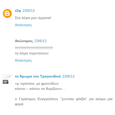
τ2φ
23/6/12
Στα λόγια μου έρχεσαι!
Απάντηση
Ανώνυμος
23/6/12
!!!!!!!!!!!!!!!!!!!!!!!!!!!!!!!!!!!!!
τα λόγια περιττεύουν
Απάντηση
το Άρωμα του Τραγουδιού
23/6/12
«μ’ αγαπάνε, με φροντίζουν
κάπου – κάπου σε θυμίζουν»…
ο Γεράσιμος Ευαγγελάτος “χτυπάει φλέβα” για ακόμα μία
φορά